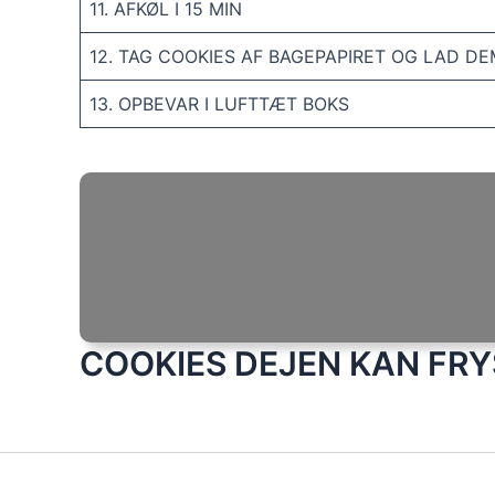
11. AFKØL I 15 MIN
12. TAG COOKIES AF BAGEPAPIRET OG LAD DE
13. OPBEVAR I LUFTTÆT BOKS
COOKIES DEJEN KAN FRYS