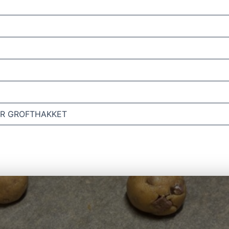
LER GROFTHAKKET