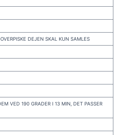
T OVERPISKE DEJEN SKAL KUN SAMLES
EM VED 190 GRADER I 13 MIN, DET PASSER