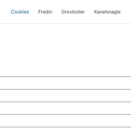
Cookies
Fredin
Grovboller
Kanelsnagle